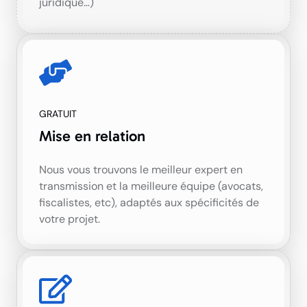
juridique…)
GRATUIT
Mise en relation
Nous vous trouvons le meilleur expert en
transmission et la meilleure équipe (avocats,
fiscalistes, etc), adaptés aux spécificités de
votre projet.