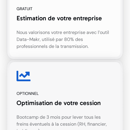
GRATUIT
Estimation de votre entreprise
Nous valorisons votre entreprise avec l’outil
Data-Makr, utilisé par 80% des
professionnels de la transmission.
OPTIONNEL
Optimisation de votre cession
Bootcamp de 3 mois pour lever tous les
freins éventuels à la cession (RH, financier,