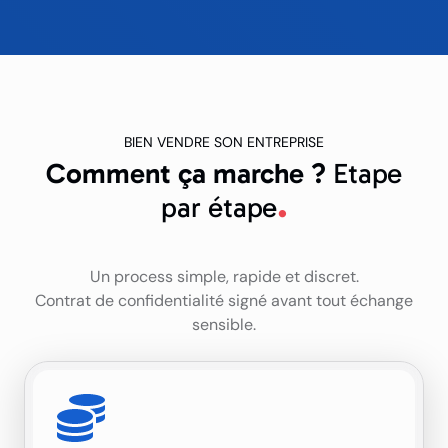
BIEN VENDRE SON ENTREPRISE
Comment ça marche ?
Etape
par étape
Un process simple, rapide et discret.
Contrat de confidentialité signé avant tout échange
sensible.