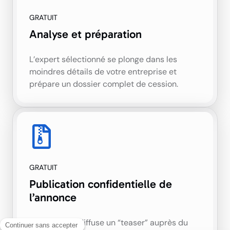
GRATUIT
Analyse et préparation
L’expert sélectionné se plonge dans les
moindres détails de votre entreprise et
prépare un dossier complet de cession.
GRATUIT
Publication confidentielle de
l’annonce
Votre expert diffuse un “teaser” auprès du