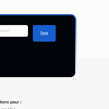
tions pour :