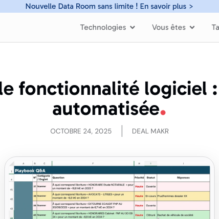
Technologies
Vous êtes
Ta
e fonctionnalité logiciel 
automatisée
OCTOBRE 24, 2025
DEAL MAKR