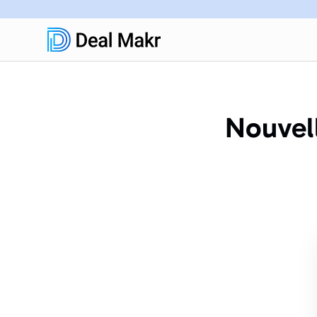
Nouvell