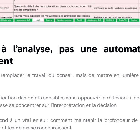
à l’analyse, pas une automat
ent
 remplacer le travail du conseil, mais de mettre en lumière
ntification des points sensibles sans appauvrir la réflexion : il 
sse se concentrer sur l’interprétation et la décision.
nd à un vrai enjeu : comment maintenir la profondeur de l
t les délais se raccourcissent.