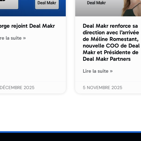
orge rejoint Deal Makr
Deal Makr renforce sa
direction avec l’arrivée
re la suite »
de Méline Romestant,
nouvelle COO de Deal
Makr et Présidente de
Deal Makr Partners
Lire la suite »
1 DÉCEMBRE 2025
5 NOVEMBRE 2025