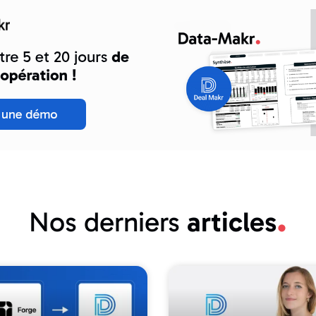
Nos derniers
articles