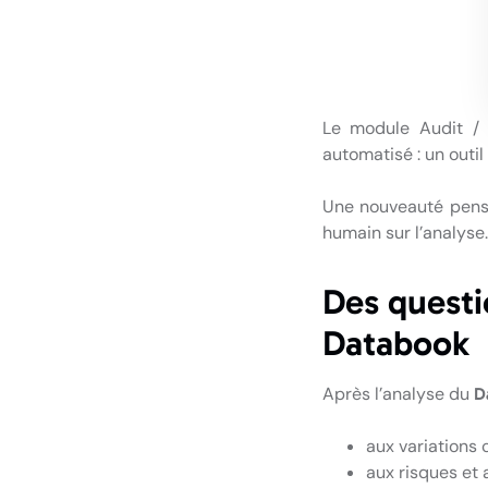
Le module Audit / 
automatisé : un outi
Une nouveauté pensé
humain sur l’analyse.
Des questi
Databook
Après l’analyse du
D
aux variations 
aux risques et 