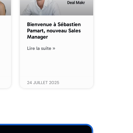
Bienvenue à Sébastien
Pamart, nouveau Sales
Manager
Lire la suite »
24 JUILLET 2025