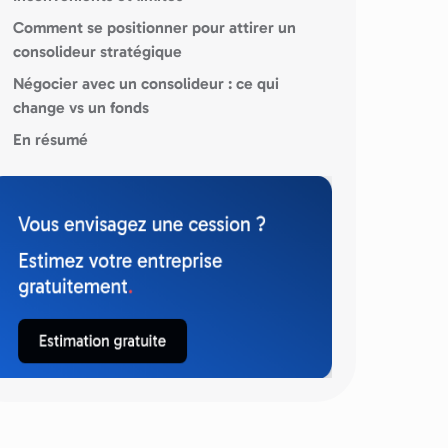
Comment se positionner pour attirer un
consolideur stratégique
Négocier avec un consolideur : ce qui
change vs un fonds
En résumé