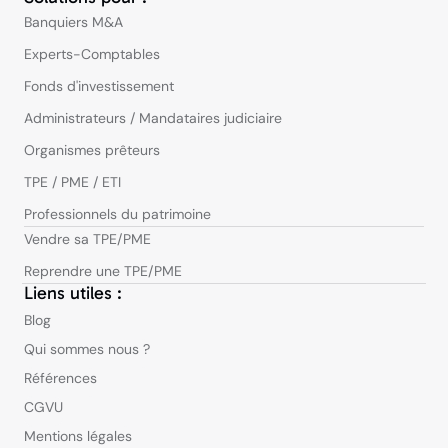
Banquiers M&A
Experts-Comptables
Fonds d'investissement
Administrateurs / Mandataires judiciaire
Organismes prêteurs
TPE / PME / ETI
Professionnels du patrimoine
Vendre sa TPE/PME
Reprendre une TPE/PME
Liens utiles :
Blog
Qui sommes nous ?
Références
CGVU
Mentions légales