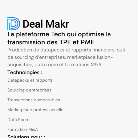
La plateforme Tech qui optimise la
transmission des TPE et PME
Production de datapacks et rapports financiers, outil
de sourcing d’entreprises, marketplace fusion-
acquisition, data room et formations M&A.
Technologies :
Datapacks et rapports
Sourcing d'entreprises
Transactions comparables
Marketplace professionnelle
Data Room
Formation M&A
Solutions pour :