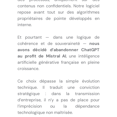
contenus non confidentiels. Notre logiciel
repose avant tout sur des algorithmes
propriétaires de pointe développés en
interne.
Et pourtant — dans une logique de
cohérence et de souveraineté —
nous
avons décidé d’abandonner ChatGPT
au profit de Mistral
AI
, une intéligence
artificielle générative française en pleine
croissance.
Ce choix dépasse la simple évolution
technique. Il traduit une conviction
stratégique : dans la transmission
d’entreprise, il n’y a pas de place pour
l’imprécision ou la dépendance
technologique non maîtrisée.