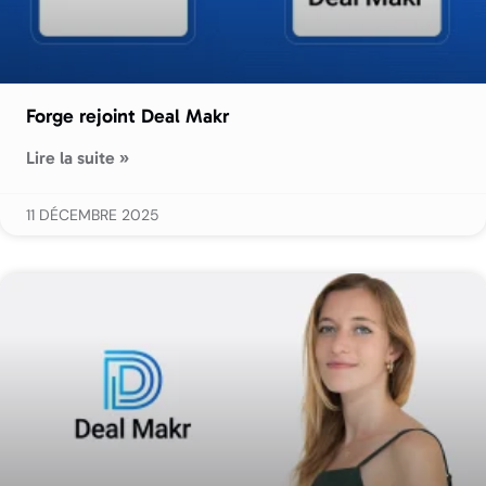
Forge rejoint Deal Makr
Lire la suite »
11 DÉCEMBRE 2025