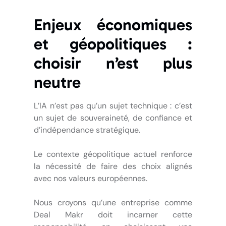
Enjeux économiques
et géopolitiques :
choisir n’est plus
neutre
L’IA n’est pas qu’un sujet technique : c’est
un sujet de souveraineté, de confiance et
d’indépendance stratégique.
Le contexte géopolitique actuel renforce
la nécessité de faire des choix alignés
avec nos valeurs européennes.
Nous croyons qu’une entreprise comme
Deal Makr doit incarner cette