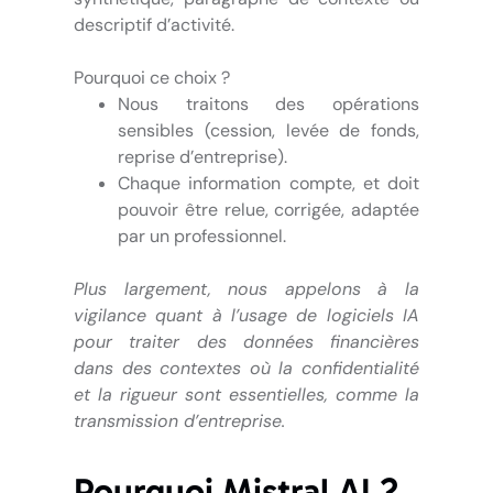
descriptif d’activité.
Pourquoi ce choix ?
Nous traitons des opérations
sensibles (cession, levée de fonds,
reprise d’entreprise).
Chaque information compte, et doit
pouvoir être relue, corrigée, adaptée
par un professionnel.
Plus largement, nous appelons à la
vigilance quant à l’usage de logiciels IA
pour traiter des données financières
dans des contextes où la confidentialité
et la rigueur sont essentielles, comme la
transmission d’entreprise.
Pourquoi Mistral AI ?