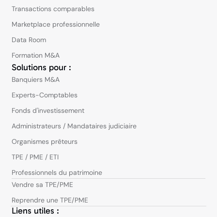
Transactions comparables
Marketplace professionnelle
Data Room
Formation M&A
Solutions pour :
Banquiers M&A
Experts-Comptables
Fonds d'investissement
Administrateurs / Mandataires judiciaire
Organismes prêteurs
TPE / PME / ETI
Professionnels du patrimoine
Vendre sa TPE/PME
Reprendre une TPE/PME
Liens utiles :