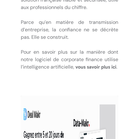
aux professionnels du chiffre.
Parce qu’en matière de transmission
d’entreprise, la confiance ne se décrète
pas. Elle se construit.
Pour en savoir plus sur la manière dont
notre logiciel de corporate finance utilise
l’intelligence artificielle,
.
vous savoir plus ici