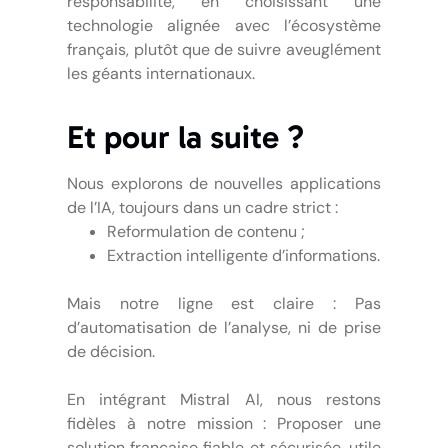
responsabilité, en choisissant une
technologie alignée avec l’écosystème
français, plutôt que de suivre aveuglément
les géants internationaux.
Et pour la suite ?
Nous explorons de nouvelles applications
de l’IA, toujours dans un cadre strict :
Reformulation de contenu ;
Extraction intelligente d’informations.
Mais notre ligne est claire : Pas
d’automatisation de l’analyse, ni de prise
de décision.
En intégrant Mistral AI, nous restons
fidèles à notre mission : Proposer une
solution française fiable et sécurisée, utile