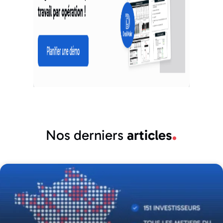
Nos derniers
articles