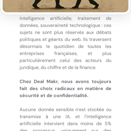
Intelligence artificielle, traitement de
données, souveraineté technologique : ces
sujets ne sont plus réservés aux débats
politiques et géants du web. Ils traversent
désormais le quotidien de toutes les
entreprises françaises, et plus
particulièrement celui des acteurs du
juridique, du chiffre et de la finance.
Chez Deal Makr, nous avons toujours
fait des choix radicaux en matière de
sécurité et de confidentialité.
Aucune donnée sensible n’est stockée ou
transmise à une IA, et l’intelligence
artificielle intervient dans moins de 5%
des processus, uniquement sur des