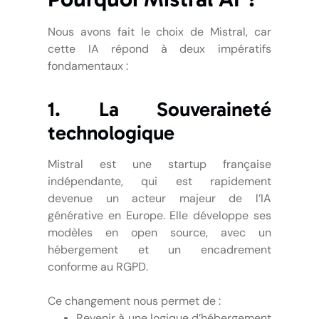
Nous avons fait le choix de Mistral, car
cette IA répond à deux impératifs
fondamentaux :
1. La Souveraineté
technologique
Mistral est une startup française
indépendante, qui est rapidement
devenue un acteur majeur de l’IA
générative en Europe. Elle développe ses
modèles en open source, avec un
hébergement et un encadrement
conforme au RGPD.
Ce changement nous permet de :
Revenir à une logique d’hébergement