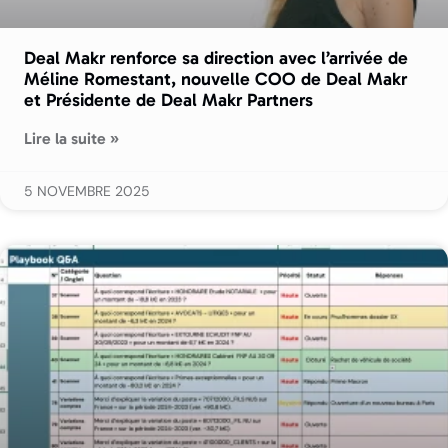
Deal Makr renforce sa direction avec l’arrivée de
Méline Romestant, nouvelle COO de Deal Makr
et Présidente de Deal Makr Partners
Lire la suite »
5 NOVEMBRE 2025