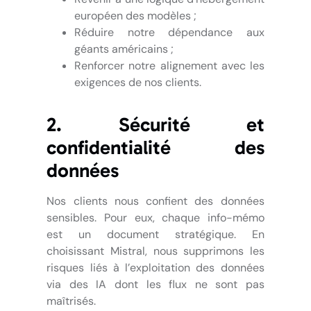
européen des modèles ;
Réduire notre dépendance aux
géants américains ;
Renforcer notre alignement avec les
exigences de nos clients.
2. Sécurité et
confidentialité des
données
Nos clients nous confient des données
sensibles. Pour eux, chaque info-mémo
est un document stratégique. En
choisissant Mistral, nous supprimons les
risques liés à l’exploitation des données
via des IA dont les flux ne sont pas
maîtrisés.