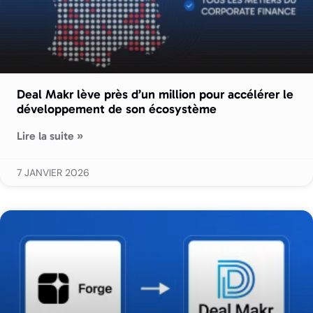
Deal Makr lève près d’un million pour accélérer le
développement de son écosystème
Lire la suite »
7 JANVIER 2026