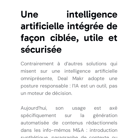
Une intelligence
artificielle intégrée de
façon ciblée, utile et
sécurisée
Contrairement à d’autres solutions qui
misent sur une intelligence artificielle
omniprésente, Deal Makr adopte une
posture responsable : l’IA est un outil, pas
un moteur de décision.
Aujourd’hui, son usage est axé
spécifiquement sur la génération
automatisée de contenus rédactionnels
dans les info-mémos M&A : introduction
synthétique, paragraphe de contexte ou