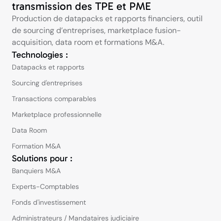
transmission des TPE et PME
Production de datapacks et rapports financiers, outil
de sourcing d’entreprises, marketplace fusion-
acquisition, data room et formations M&A.
Technologies :
Datapacks et rapports
Sourcing d'entreprises
Transactions comparables
Marketplace professionnelle
Data Room
Formation M&A
Solutions pour :
Banquiers M&A
Experts-Comptables
Fonds d'investissement
Administrateurs / Mandataires judiciaire