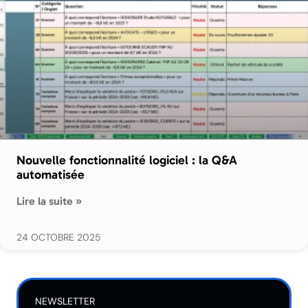
Nouvelle fonctionnalité logiciel : la Q&A
automatisée
Lire la suite »
24 OCTOBRE 2025
NEWSLETTER