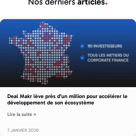
Nos derniers
articles
Deal Makr lève près d’un million pour accélérer le
développement de son écosystème
Lire la suite »
7 JANVIER 2026