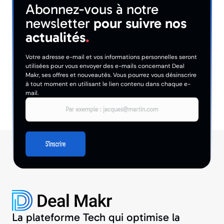
Abonnez-vous à notre
newsletter
pour suivre nos
actualités
.
Votre adresse e-mail et vos informations personnelles seront
utilisées pour vous envoyer des e-mails concernant Deal
Makr, ses offres et nouveautés. Vous pourrez vous désinscrire
à tout moment en utilisant le lien contenu dans chaque e-
mail.
La plateforme Tech qui optimise la