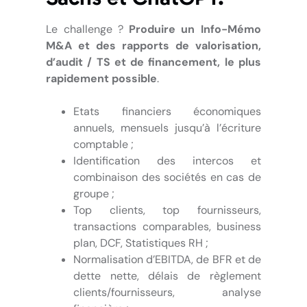
Le challenge ?
Produire un Info-Mémo
M&A et des rapports de valorisation,
d’audit / TS et de financement, le plus
rapidement possible
.
Etats financiers économiques
annuels, mensuels jusqu’à l’écriture
comptable ;
Identification des intercos et
combinaison des sociétés en cas de
groupe ;
Top clients, top fournisseurs,
transactions comparables, business
plan, DCF, Statistiques RH ;
Normalisation d’EBITDA, de BFR et de
dette nette, délais de règlement
clients/fournisseurs, analyse