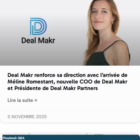
Deal Makr renforce sa direction avec l’arrivée de
Méline Romestant, nouvelle COO de Deal Makr
et Présidente de Deal Makr Partners
Lire la suite »
5 NOVEMBRE 2025