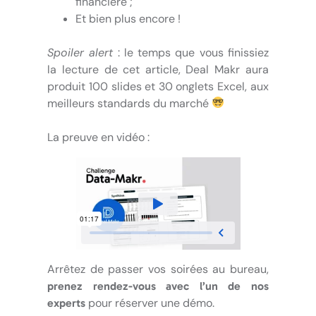
financière ;
Et bien plus encore !
Spoiler alert
: le temps que vous finissiez
la lecture de cet article, Deal Makr aura
produit 100 slides et 30 onglets Excel, aux
meilleurs standards du marché
La preuve en vidéo :
Arrêtez de passer vos soirées au bureau,
prenez rendez-vous avec l’un de nos
pour réserver une démo.
experts