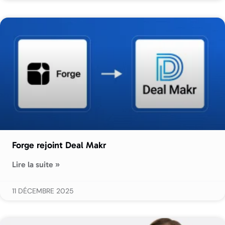
Forge rejoint Deal Makr
Lire la suite »
11 DÉCEMBRE 2025