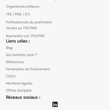
Organismes prêteurs
TPE / PME / ETI
Professionnels du patrimoine
Vendre sa TPE/PME
Reprendre une TPE/PME
Liens utiles :
Blog
Qui sommes nous ?
Références
Partenaires de financement
CGVU
Mentions légales
Offres d'emplois
Réseaux sociaux :