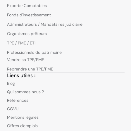
Experts-Comptables
Fonds d'investissement
Administrateurs / Mandataires judiciaire
Organismes prêteurs
TPE / PME / ETI
Professionnels du patrimoine
Vendre sa TPE/PME
Reprendre une TPE/PME
Liens utiles :
Blog
Qui sommes nous ?
Références
CGVU
Mentions légales
Offres d'emplois