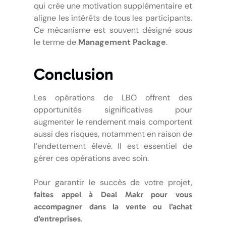
qui crée une motivation supplémentaire et
aligne les intérêts de tous les participants.
Ce mécanisme est souvent désigné sous
le terme de
Management Package
.
Conclusion
Les opérations de LBO offrent des
opportunités significatives pour
augmenter le rendement mais comportent
aussi des risques, notamment en raison de
l’endettement élevé. Il est essentiel de
gérer ces opérations avec soin.
Pour garantir le succès de votre projet,
faites appel à Deal Makr pour vous
accompagner dans la vente ou l’achat
.
d’entreprises