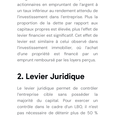
actionnaires en empruntant de l’argent à
un taux inférieur au rendement attendu de
l’investissement dans l’entreprise. Plus la
proportion de la dette par rapport aux
capitaux propres est élevée, plus l’effet de
levier financier est significatif. Cet effet de
levier est similaire à celui observé dans
l’investissement immobilier, où l’achat
d’une propriété est financé par un
emprunt remboursé par les loyers perçus.
2. Levier Juridique
Le levier juridique permet de contrôler
l’entreprise cible sans posséder la
majorité du capital. Pour exercer un
contrôle dans le cadre d’un LBO, il n’est
pas nécessaire de détenir plus de 50 %