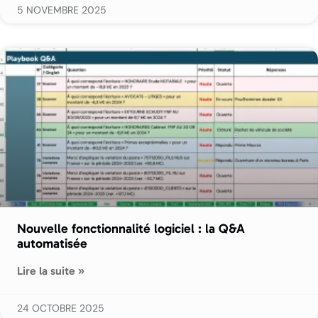
5 NOVEMBRE 2025
Nouvelle fonctionnalité logiciel : la Q&A
automatisée
Lire la suite »
24 OCTOBRE 2025