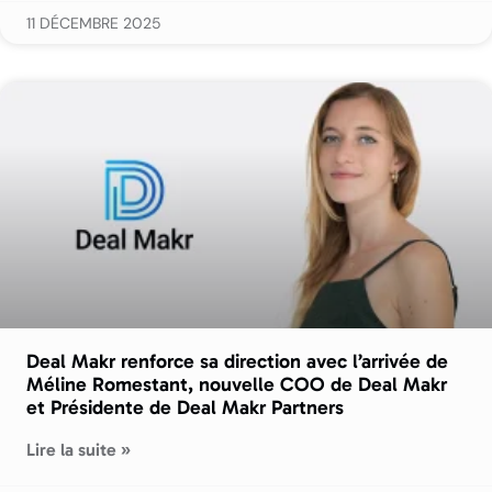
11 DÉCEMBRE 2025
Deal Makr renforce sa direction avec l’arrivée de
Méline Romestant, nouvelle COO de Deal Makr
et Présidente de Deal Makr Partners
Lire la suite »