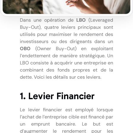
Dans une opération de
LBO
(Leveraged
Buy-Out), quatre leviers principaux sont
utilisés pour maximiser le rendement des
investisseurs ou des dirigeants dans un
OBO
(Owner Buy-Out) en exploitant
l’endettement de manière stratégique. Un
LBO consiste à acquérir une entreprise en
combinant des fonds propres et de la
dette. Voici les détails sur ces leviers.
1. Levier Financier
Le levier financier est employé lorsque
l’achat de l’entreprise cible est financé par
un emprunt bancaire. Le but est
d’augmenter le rendement pour les