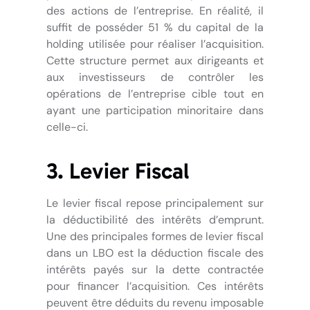
des actions de l’entreprise. En réalité, il
suffit de posséder 51 % du capital de la
holding utilisée pour réaliser l’acquisition.
Cette structure permet aux dirigeants et
aux investisseurs de contrôler les
opérations de l’entreprise cible tout en
ayant une participation minoritaire dans
celle-ci.
3. Levier Fiscal
Le levier fiscal repose principalement sur
la déductibilité des intérêts d’emprunt.
Une des principales formes de levier fiscal
dans un LBO est la déduction fiscale des
intérêts payés sur la dette contractée
pour financer l’acquisition. Ces intérêts
peuvent être déduits du revenu imposable