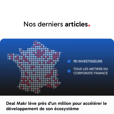
Nos derniers
articles
Deal Makr lève près d’un million pour accélérer le
développement de son écosystème