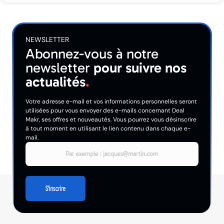
NEWSLETTER
Abonnez-vous à notre
newsletter
pour suivre nos
actualités
.
Votre adresse e-mail et vos informations personnelles seront
utilisées pour vous envoyer des e-mails concernant Deal
Makr, ses offres et nouveautés. Vous pourrez vous désinscrire
à tout moment en utilisant le lien contenu dans chaque e-
mail.