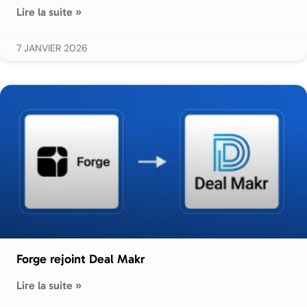
Lire la suite »
7 JANVIER 2026
Forge rejoint Deal Makr
Lire la suite »