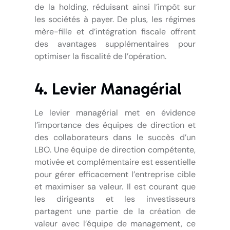
de la holding, réduisant ainsi l’impôt sur
les sociétés à payer. De plus, les régimes
mère-fille et d’intégration fiscale offrent
des avantages supplémentaires pour
optimiser la fiscalité de l’opération.
4. Levier Managérial
Le levier managérial met en évidence
l’importance des équipes de direction et
des collaborateurs dans le succès d’un
LBO. Une équipe de direction compétente,
motivée et complémentaire est essentielle
pour gérer efficacement l’entreprise cible
et maximiser sa valeur. Il est courant que
les dirigeants et les investisseurs
partagent une partie de la création de
valeur avec l’équipe de management, ce