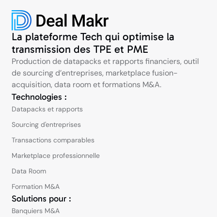
La plateforme Tech qui optimise la
transmission des TPE et PME
Production de datapacks et rapports financiers, outil
de sourcing d’entreprises, marketplace fusion-
acquisition, data room et formations M&A.
Technologies :
Datapacks et rapports
Sourcing d'entreprises
Transactions comparables
Marketplace professionnelle
Data Room
Formation M&A
Solutions pour :
Banquiers M&A